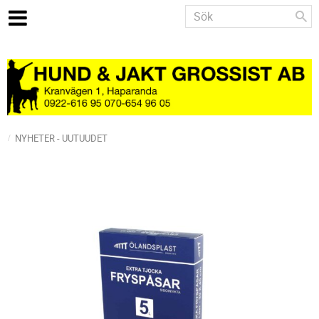
NYHETER - UUTUUDET