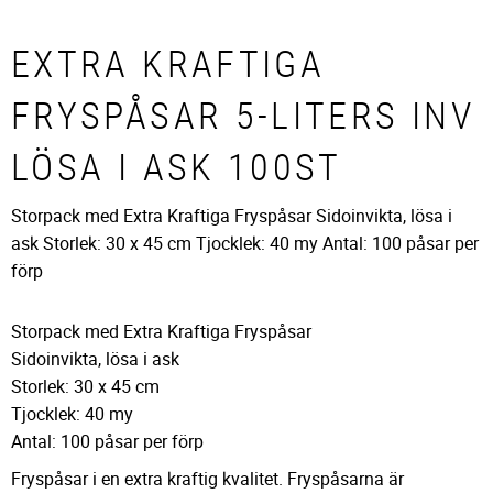
EXTRA KRAFTIGA
FRYSPÅSAR 5-LITERS INV
LÖSA I ASK 100ST
Storpack med Extra Kraftiga Fryspåsar Sidoinvikta, lösa i
ask Storlek: 30 x 45 cm Tjocklek: 40 my Antal: 100 påsar per
förp
Storpack med Extra Kraftiga Fryspåsar
Sidoinvikta, lösa i ask
Storlek: 30 x 45 cm
Tjocklek: 40 my
Antal: 100 påsar per förp
Fryspåsar i en extra kraftig kvalitet. Fryspåsarna är