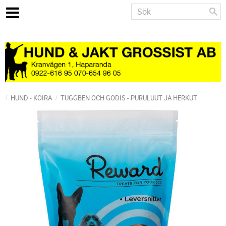
HUND - KOIRA
TUGGBEN OCH GODIS - PURULUUT JA HERKUT