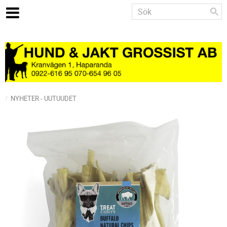
NYHETER - UUTUUDET