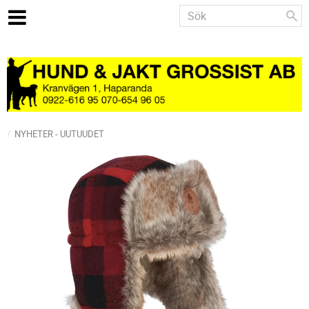
NYHETER - UUTUUDET