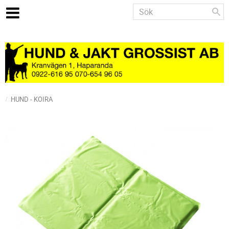
HUND - KOIRA