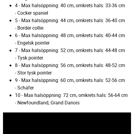
4 - Max halsöppning: 40 cm, omkrets hals: 33-36 cm
- Cocker spaniel
5 - Max halsöppning: 44 cm, omkrets hals: 36-40 cm
- Border collie
6 - Max halsöppning: 48 cm, omkrets hals: 40-44 cm
- Engelsk pointer
7 - Max halsöppning: 52 cm, omkrets hals: 44-48 cm
- Tysk pointer
8 - Max halsöppning: 56 cm, omkrets hals: 48-52 cm
- Stor tysk pointer
9 - Max halsöppning: 60 cm, omkrets hals: 52-56 cm
- Schäfer
10 - Max halsöppning: 72 cm, omkrets hals: 56-64 cm
- Newfoundland, Grand Danois