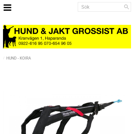
HUND - KOIRA