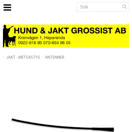
JAKT - METSÄSTYS
ANTENNER