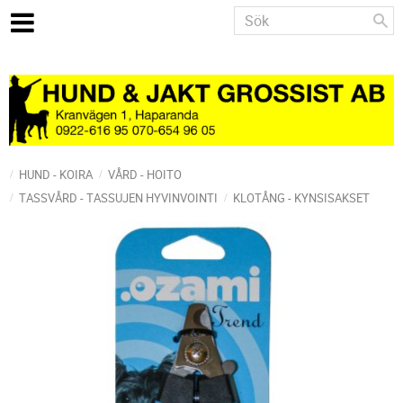
HUND - KOIRA
VÅRD - HOITO
TASSVÅRD - TASSUJEN HYVINVOINTI
KLOTÅNG - KYNSISAKSET