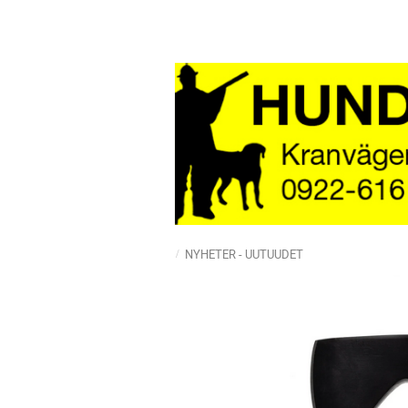
NYHETER - UUTUUDET