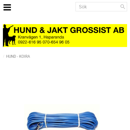
HUND - KOIRA