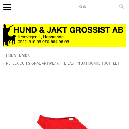
HUND - KOIRA
REFLEX OCH SIGNAL ARTIKLAR - HEIJASTIN JA HUOMIO TUOTTEET