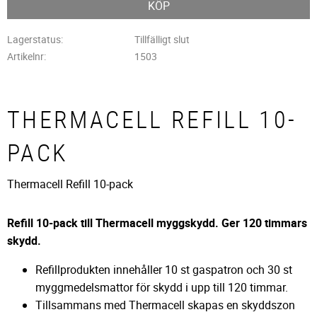
KÖP
Lagerstatus
Tillfälligt slut
Artikelnr
1503
THERMACELL REFILL 10-
PACK
Thermacell Refill 10-pack
Refill 10-pack till Thermacell myggskydd. Ger 120 timmars
skydd.
Refillprodukten innehåller 10 st gaspatron och 30 st
myggmedelsmattor för skydd i upp till 120 timmar.
Tillsammans med Thermacell skapas en skyddszon