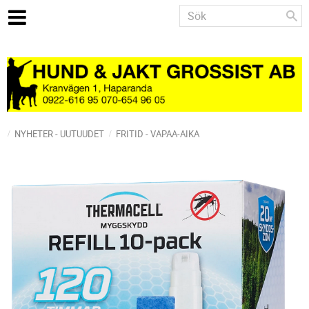
NYHETER - UUTUUDET
FRITID - VAPAA-AIKA