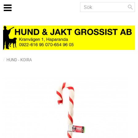
HUND - KOIRA