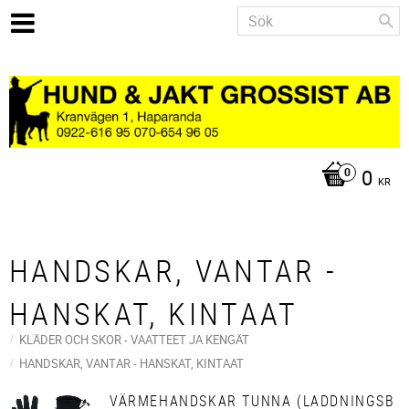
0
KR
HANDSKAR, VANTAR -
HANSKAT, KINTAAT
KLÄDER OCH SKOR - VAATTEET JA KENGÄT
HANDSKAR, VANTAR - HANSKAT, KINTAAT
VÄRMEHANDSKAR TUNNA (LADDNINGSB