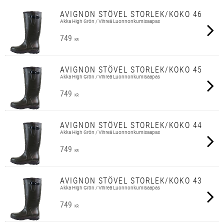
AVIGNON STÖVEL STORLEK/KOKO 46
Akka High Grön / Vihreä Luonnonkumisaapas
749
KR
AVIGNON STÖVEL STORLEK/KOKO 45
Akka High Grön / Vihreä Luonnonkumisaapas
749
KR
AVIGNON STÖVEL STORLEK/KOKO 44
Akka High Grön / Vihreä Luonnonkumisaapas
749
KR
AVIGNON STÖVEL STORLEK/KOKO 43
Akka High Grön / Vihreä Luonnonkumisaapas
749
KR