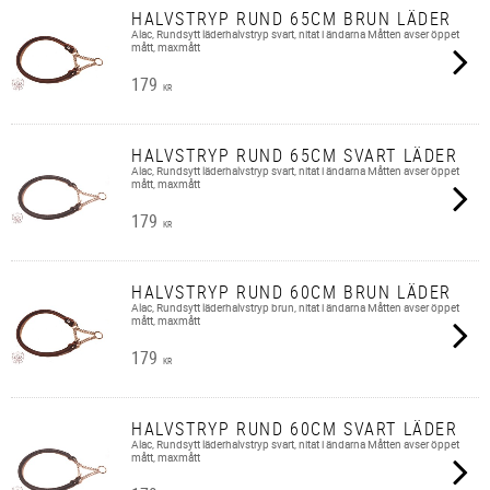
HALVSTRYP RUND 65CM BRUN LÄDER
Alac, Rundsytt läderhalvstryp svart, nitat i ändarna Måtten avser öppet
mått, maxmått
179
KR
HALVSTRYP RUND 65CM SVART LÄDER
Alac, Rundsytt läderhalvstryp svart, nitat i ändarna Måtten avser öppet
mått, maxmått
179
KR
HALVSTRYP RUND 60CM BRUN LÄDER
Alac, Rundsytt läderhalvstryp brun, nitat i ändarna Måtten avser öppet
mått, maxmått
179
KR
HALVSTRYP RUND 60CM SVART LÄDER
Alac, Rundsytt läderhalvstryp svart, nitat i ändarna Måtten avser öppet
mått, maxmått