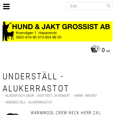
0
KR
UNDERSTÄLL -
ALUKERRASTOT
KLÄDER OCH SKOR - VAATTEET JA KENGÄT
HERR - MIEHET
UNDERSTÄLL - ALUKERRASTOT
WARMWOOL CREW NECK HERR 2XL