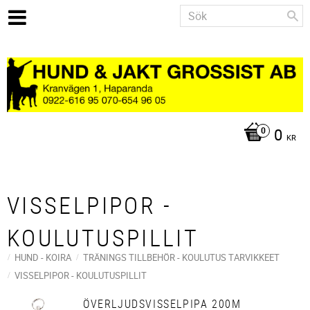
0
KR
VISSELPIPOR -
KOULUTUSPILLIT
HUND - KOIRA
TRÄNINGS TILLBEHÖR - KOULUTUS TARVIKKEET
VISSELPIPOR - KOULUTUSPILLIT
ÖVERLJUDSVISSELPIPA 200M